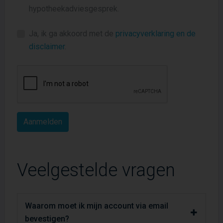
hypotheekadviesgesprek.
Ja, ik ga akkoord met de
privacyverklaring en de
disclaimer
.
Veelgestelde vragen
Waarom moet ik mijn account via email
bevestigen?