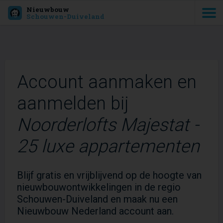
Nieuwbouw
Schouwen-Duiveland
Account aanmaken en
aanmelden bij
Noorderlofts Majestat -
25 luxe appartementen
Blijf gratis en vrijblijvend op de hoogte van
nieuwbouwontwikkelingen in de regio
Schouwen-Duiveland en maak nu een
Nieuwbouw Nederland account aan.