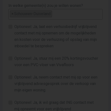
In welke gemeente(n) zou je willen wonen?
×
Schouwen-Duiveland
Optioneel: Ja, laat een verhuisbedrijf vrijblijvend
contact met mij opnemen om de mogelijkheden
en kosten voor de verhuizing of opslag van mijn
inboedel te bespreken
Optioneel: Ja, stuur mij een 20% kortingsvoucher
voor een PVC-vloer van Vivafloors
Optioneel: Ja, neem contact met mij op voor een
vrijblijvend adviesgesprek over de verkoop van
mijn eigen woning.
Optioneel: Ja, ik wil graag dat ING contact met
mij opneemt voor een vrijblijvend