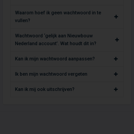
Waarom hoef ik geen wachtwoord in te
vullen?
Wachtwoord ‘gelijk aan Nieuwbouw
Nederland account’. Wat houdt dit in?
Kan ik mijn wachtwoord aanpassen?
Ik ben mijn wachtwoord vergeten
Kan ik mij ook uitschrijven?