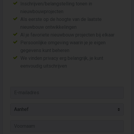
Inschrijven/belangstelling tonen in
nieuwbouwprojecten
Als eerste op de hoogte van de laatste
nieuwbouw ontwikkelingen
Al je favoriete nieuwbouw projecten bij elkaar
Persoonlijke omgeving waarin je je eigen
gegevens kunt beheren
We vinden privacy erg belangrijk, je kunt
eenvoudig uitschrijven